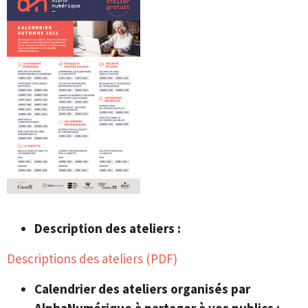
Description des ateliers :
Descriptions des ateliers (PDF)
Calendrier des ateliers organisés par