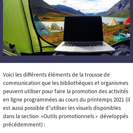
Voici les différents éléments de la trousse de
communication que les bibliothèques et organismes
peuvent utiliser pour faire la promotion des activités
en ligne programmées au cours du printemps 2021 (il
est aussi possible d’utiliser les visuels disponibles
dans la section »Outils promotionnels » développés
précédemment) :