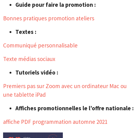
Guide pour faire la promotion :
Bonnes pratiques promotion ateliers
Textes :
Communiqué personnalisable
Texte médias sociaux
Tutoriels vidéo :
Premiers pas sur Zoom avec un ordinateur Mac ou
une tablette iPad
Affiches promotionnelles le l’offre nationale :
affiche PDF programmation automne 2021