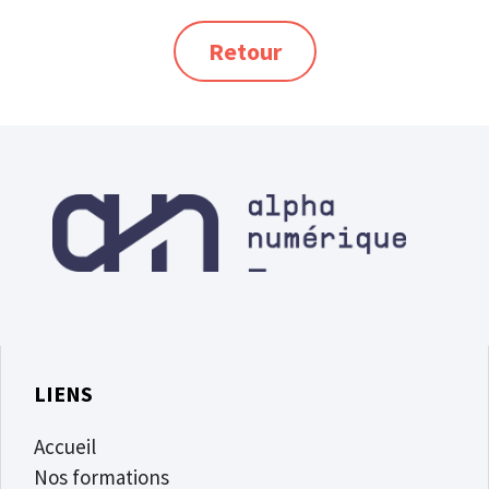
Retour
LIENS
Accueil
Nos formations