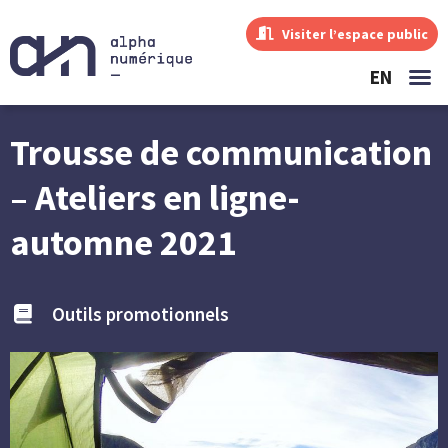
Visiter l’espace public
EN
Trousse de communication
– Ateliers en ligne-
automne 2021
Outils promotionnels