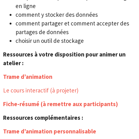
en ligne
comment y stocker des données
comment partager et comment accepter des
partages de données
choisir un outil de stockage
Ressources à votre disposition pour animer un
atelier :
Trame d’animation
Le cours interactif (à projeter)
Fiche-résumé (à remettre aux participants)
Ressources complémentaires :
Trame d’animation personnalisable