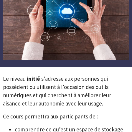
Le niveau
initié
s’adresse aux personnes qui
possèdent ou utilisent à l’occasion des outils
numériques et qui cherchent à améliorer leur
aisance et leur autonomie avec leur usage.
Ce cours permettra aux participants de :
comprendre ce qu’est un espace de stockage