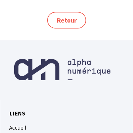
Retour
LIENS
Accueil