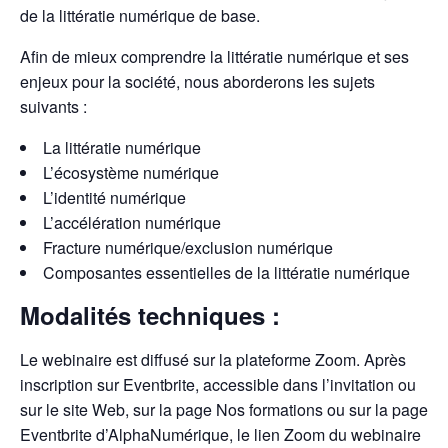
de la littératie numérique de base.
Afin de mieux comprendre la littératie numérique et ses
enjeux pour la société, nous aborderons les sujets
suivants :
La littératie numérique
L’écosystème numérique
L’identité numérique
L’accélération numérique
Fracture numérique/exclusion numérique
Composantes essentielles de la littératie numérique
Modalités techniques :
Le webinaire est diffusé sur la plateforme Zoom. Après
inscription sur Eventbrite, accessible dans l’invitation ou
sur le site Web, sur la page Nos formations ou sur la page
Eventbrite d’AlphaNumérique, le lien Zoom du webinaire