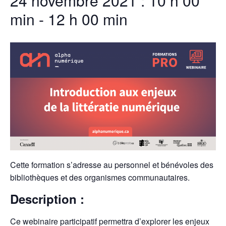
24 novembre 2021 : 10 h 00
min
-
12 h 00 min
Cette formation s’adresse au personnel et bénévoles des
bibliothèques et des organismes communautaires.
Description :
Ce webinaire participatif permettra d’explorer les enjeux