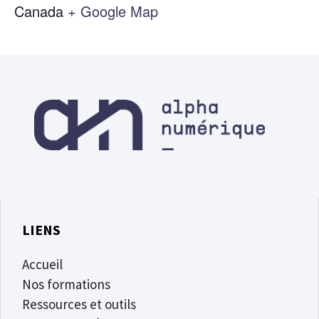
Canada
+ Google Map
LIENS
Accueil
Nos formations
Ressources et outils