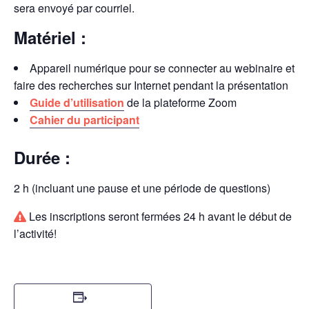
sera envoyé par courriel.
Matériel :
Appareil numérique pour se connecter au webinaire et
faire des recherches sur Internet pendant la présentation
Guide d’utilisation
de la plateforme Zoom
Cahier du participant
Durée :
2 h (incluant une pause et une période de questions)
Les inscriptions seront fermées 24 h avant le début de
l’activité!