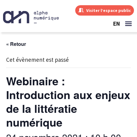
Visiter l’espace public
EN
« Retour
Cet évènement est passé
Webinaire :
Introduction aux enjeux
de la littératie
numérique