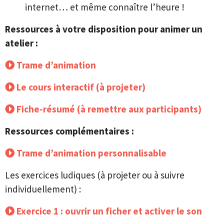
internet… et même connaître l’heure !
Ressources à votre disposition pour animer un
atelier :
Trame d’animation
Le cours interactif (à projeter)
Fiche-résumé (à remettre aux participants)
Ressources complémentaires :
Trame d’animation personnalisable
Les exercices ludiques (à projeter ou à suivre
individuellement) :
Exercice 1 : ouvrir un ficher et activer le son