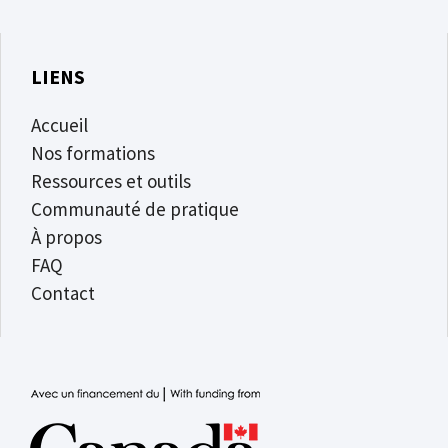
LIENS
Accueil
Nos formations
Ressources et outils
Communauté de pratique
À propos
FAQ
Contact