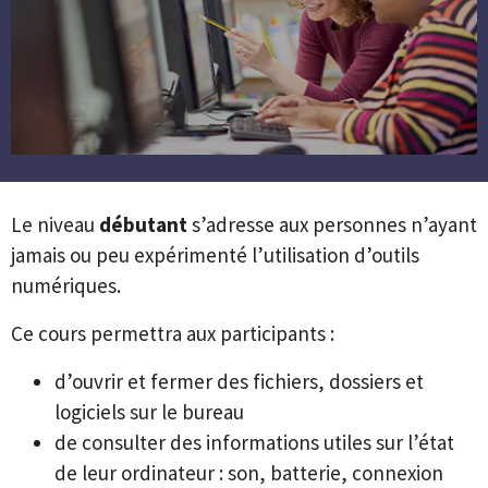
Le niveau
débutant
s’adresse aux personnes n’ayant
jamais ou peu expérimenté l’utilisation d’outils
numériques.
Ce cours permettra aux participants :
d’ouvrir et fermer des fichiers, dossiers et
logiciels sur le bureau
de consulter des informations utiles sur l’état
de leur ordinateur : son, batterie, connexion