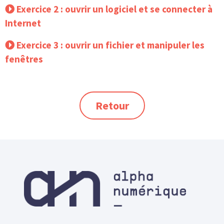
Exercice 2 : ouvrir un logiciel et se connecter à
Internet
Exercice 3 : ouvrir un fichier et manipuler les
fenêtres
Retour