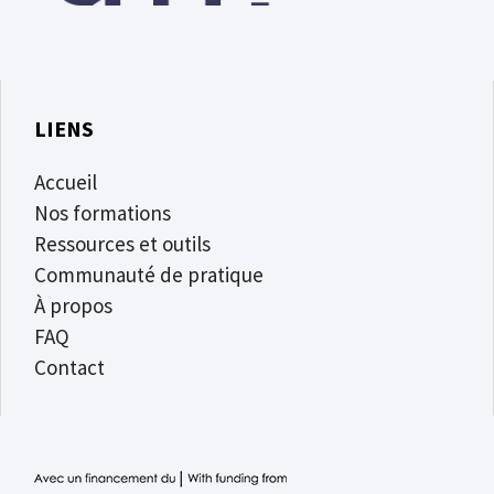
LIENS
Accueil
Nos formations
Ressources et outils
Communauté de pratique
À propos
FAQ
Contact