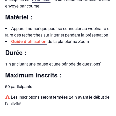
envoyé par courriel.
Matériel :
Appareil numérique pour se connecter au webinaire et
faire des recherches sur Internet pendant la présentation
Guide d’utilisation
de la plateforme Zoom
Durée :
1 h (incluant une pause et une période de questions)
Maximum inscrits :
50 participants
Les inscriptions seront fermées 24 h avant le début de
l’activité!