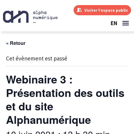
Visiter l’espace public
EN
« Retour
Cet évènement est passé
Webinaire 3 :
Présentation des outils
et du site
Alphanumérique