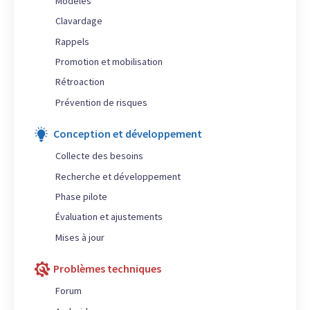
Modèles
Clavardage
Rappels
Promotion et mobilisation
Rétroaction
Prévention de risques
Conception et développement
Collecte des besoins
Recherche et développement
Phase pilote
Évaluation et ajustements
Mises à jour
Problèmes techniques
Forum