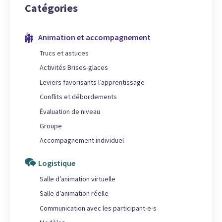
Catégories
Animation et accompagnement
Trucs et astuces
Activités Brises-glaces
Leviers favorisants l’apprentissage
Conflits et débordements
Évaluation de niveau
Groupe
Accompagnement individuel
Logistique
Salle d’animation virtuelle
Salle d’animation réelle
Communication avec les participant-e-s