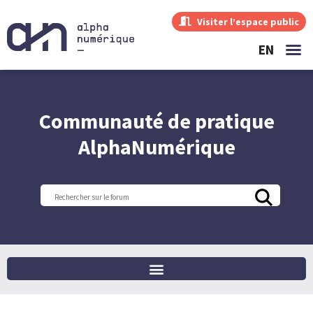
Visiter l’espace public
EN
Communauté de pratique
AlphaNumérique