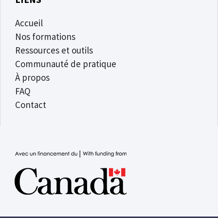
Accueil
Nos formations
Ressources et outils
Communauté de pratique
À propos
FAQ
Contact