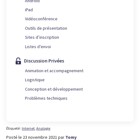
Android
iPad
Vidéoconférence
Outils de présentation
Sites d’inscription
Listes d’envoi
Discussion Privées
Animation et accompagnement
Logistique
Conception et développement
Problèmes techniques
Étiqueté :
Internet
,
Analogie
Posté le 23 novembre 2021
par
Tomy