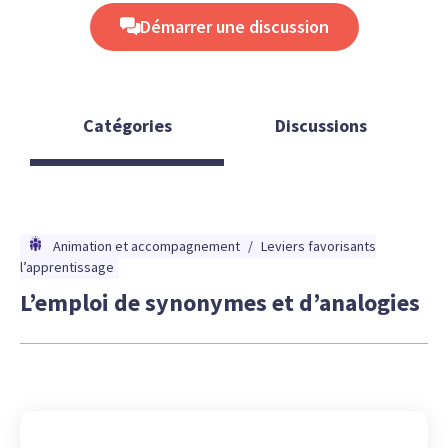
Démarrer une discussion
Catégories
Discussions
Animation et accompagnement
/
Leviers favorisants
l’apprentissage
L’emploi de synonymes et d’analogies