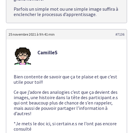
Parfois un simple mot ou une simple image suffira à
enclencher le processus d’apprentissage.
25 novembre 2021 à 9 h 41 min
#7136
CamilleS
Bien contente de savoir que ça te plaise et que c’est
utile pour toi!!
Ce que j’adore des analogies c’est que ça devient des
images, une histoire dans la tête des participant.e.s
qui ont beaucoup plus de chance de s’en rappeler,
mais aussi de pouvoir partager l’information à
d’autres!
*Je mets le doc ici, si certain.e.s ne l’ont pas encore
consulté