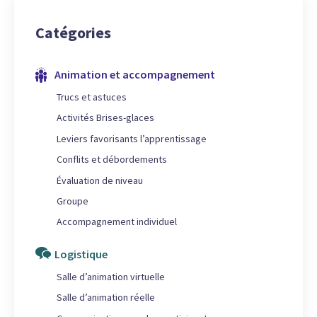
Catégories
Animation et accompagnement
Trucs et astuces
Activités Brises-glaces
Leviers favorisants l’apprentissage
Conflits et débordements
Évaluation de niveau
Groupe
Accompagnement individuel
Logistique
Salle d’animation virtuelle
Salle d’animation réelle