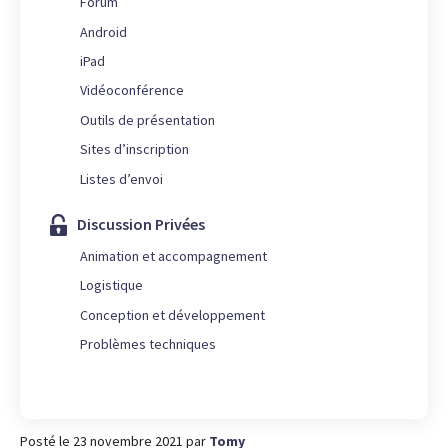
Forum
Android
iPad
Vidéoconférence
Outils de présentation
Sites d’inscription
Listes d’envoi
Discussion Privées
Animation et accompagnement
Logistique
Conception et développement
Problèmes techniques
Posté le 23 novembre 2021
par
Tomy