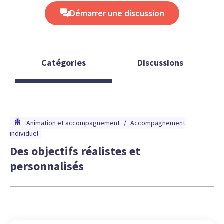
Démarrer une discussion
Catégories
Discussions
Animation et accompagnement
/
Accompagnement
individuel
Des objectifs réalistes et
personnalisés