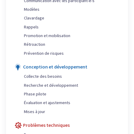
Communication avec les participant-e-s
Modèles
Clavardage
Rappels
Promotion et mobilisation
Rétroaction
Prévention de risques
Conception et développement
Collecte des besoins
Recherche et développement
Phase pilote
Évaluation et ajustements
Mises à jour
Problèmes techniques