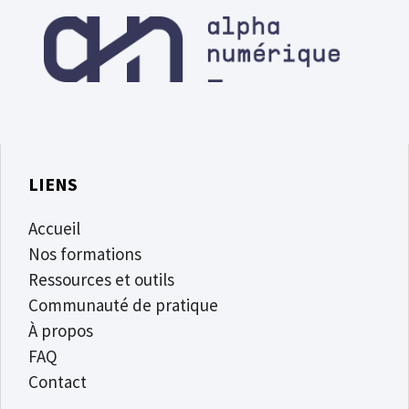
LIENS
Accueil
Nos formations
Ressources et outils
Communauté de pratique
À propos
FAQ
Contact