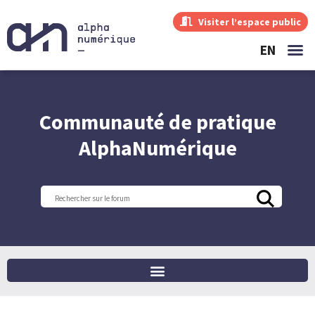
Visiter l’espace public
EN
Communauté de pratique
AlphaNumérique