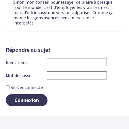
Sinon mon conseil pour essayer de plaire à presque
tout le monde, c’est d’employer les vrais termes,
mais d’offrir aussi une version vulgariser. Comme ça
même les gens avancés peuvent se sentir
interpelés.
Répondre au sujet
Identifiant:
Mot de passe:
Rester connecté
Connexion