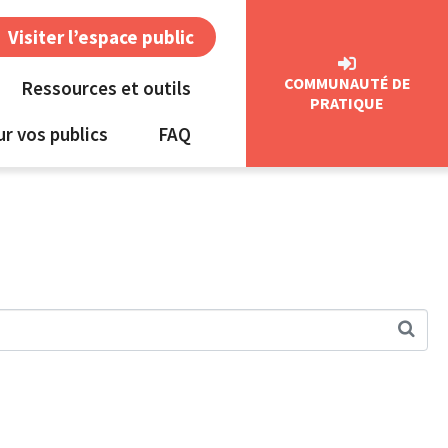
Visiter l’espace public
COMMUNAUTÉ DE
Ressources et outils
PRATIQUE
ur vos publics
FAQ