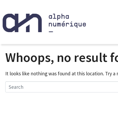
Whoops, no result 
It looks like nothing was found at this location. Try 
Search