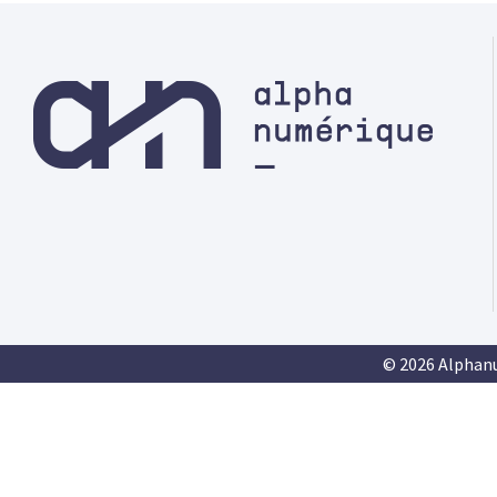
© 2026 Alphan