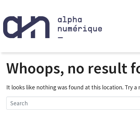
Whoops, no result 
It looks like nothing was found at this location. Try 
Search