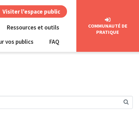
Visiter l’espace public
COMMUNAUTÉ DE
Ressources et outils
PRATIQUE
ur vos publics
FAQ