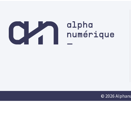
© 2026 Alphan