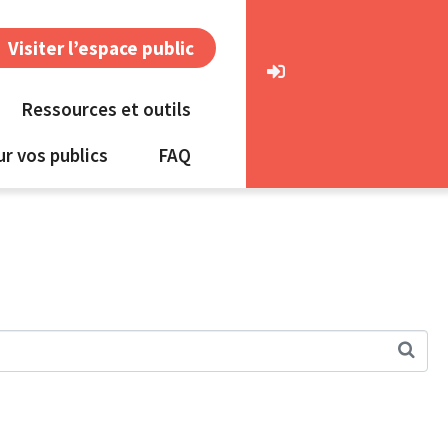
Visiter l’espace public
COMMUNAUTÉ DE
Ressources et outils
PRATIQUE
ur vos publics
FAQ