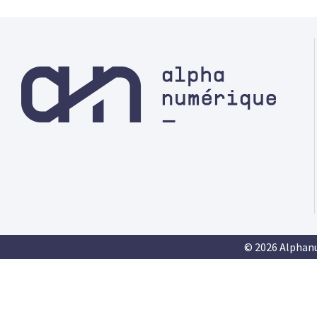
© 2026 Alphan