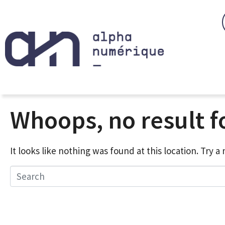
Whoops, no result 
It looks like nothing was found at this location. Try 
Search