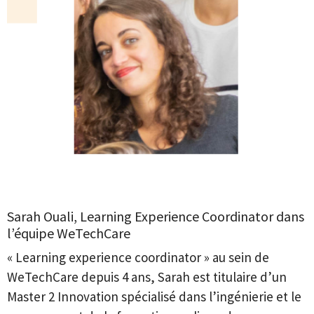
Sarah Ouali, Learning Experience Coordinator dans
l’équipe WeTechCare
« Learning experience coordinator » au sein de
WeTechCare depuis 4 ans, Sarah est titulaire d’un
Master 2 Innovation spécialisé dans l’ingénierie et le