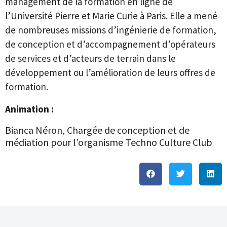
management de la formation en ligne de
l’Université Pierre et Marie Curie à Paris. Elle a mené
de nombreuses missions d’ingénierie de formation,
de conception et d’accompagnement d’opérateurs
de services et d’acteurs de terrain dans le
développement ou l’amélioration de leurs offres de
formation.
Animation :
Bianca Néron, Chargée de conception et de
médiation pour l’organisme Techno Culture Club