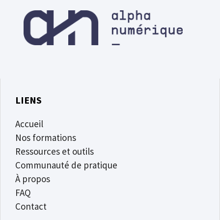
LIENS
Accueil
Nos formations
Ressources et outils
Communauté de pratique
À propos
FAQ
Contact