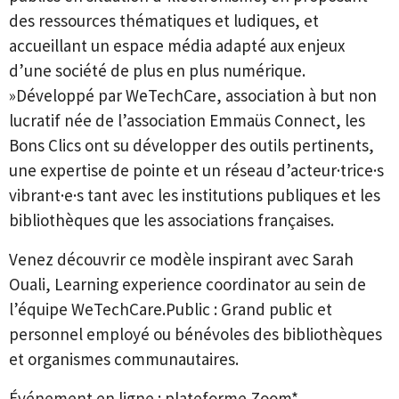
des ressources thématiques et ludiques, et
accueillant un espace média adapté aux enjeux
d’une société de plus en plus numérique.
»Développé par WeTechCare, association à but non
lucratif née de l’association Emmaüs Connect, les
Bons Clics ont su développer des outils pertinents,
une expertise de pointe et un réseau d’acteur·trice·s
vibrant·e·s tant avec les institutions publiques et les
bibliothèques que les associations françaises.
Venez découvrir ce modèle inspirant avec Sarah
Ouali, Learning experience coordinator au sein de
l’équipe WeTechCare.Public : Grand public et
personnel employé ou bénévoles des bibliothèques
et organismes communautaires.
Événement en ligne : plateforme Zoom*