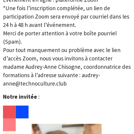
*Une fois l’inscription complétée, un lien de
participation Zoom sera envoyé par courriel dans les
24 h à 48 h avant l’événement.
Merci de porter attention à votre boîte pourriel
(Spam).
Pour tout manquement ou problème avec le lien
d’accès Zoom, nous vous invitons à contacter
madame Audrey-Anne Chisogne, coordonnatrice des
formations à l’adresse suivante : audrey-
anne@technoculture.club
Notre invitée
: