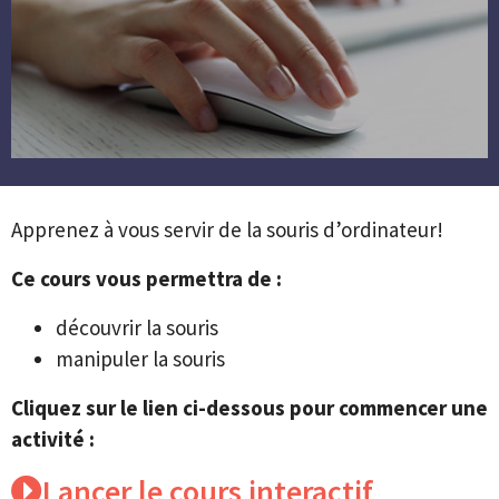
Apprenez à vous servir de la souris d’ordinateur!
Ce cours vous permettra de :
découvrir la souris
manipuler la souris
Cliquez sur le lien ci-dessous pour commencer une
activité :
Lancer le cours interactif