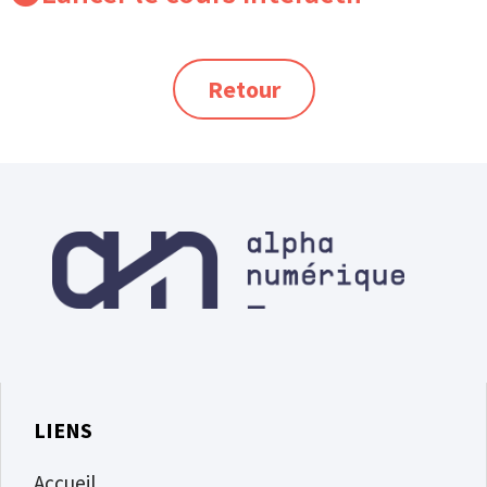
Retour
LIENS
Accueil