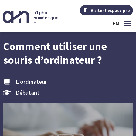
Visiter l’espace pro
EN
Comment utiliser une
souris d’ordinateur ?
L'ordinateur
Débutant