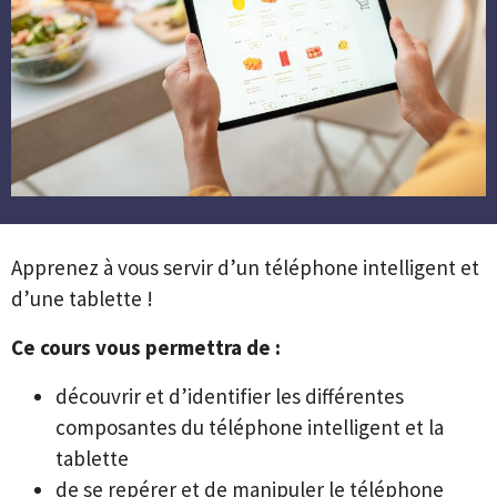
Apprenez à vous servir d’un téléphone intelligent et
d’une tablette !
Ce cours vous permettra de :
découvrir et d’identifier les différentes
composantes du téléphone intelligent et la
tablette
de se repérer et de manipuler le téléphone