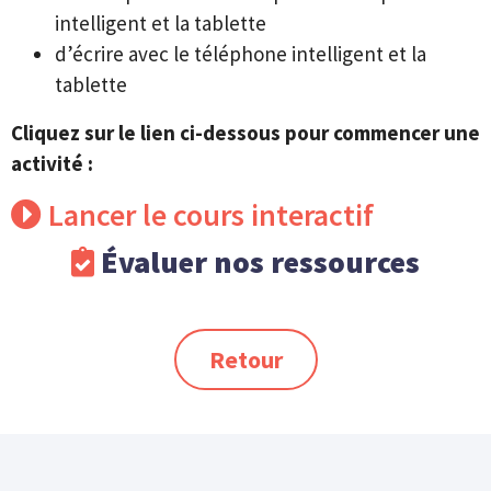
intelligent et la tablette
d’écrire avec le téléphone intelligent et la
tablette
Cliquez sur le lien ci-dessous pour commencer une
activité :
Lancer le cours interactif
Évaluer nos ressources
Retour