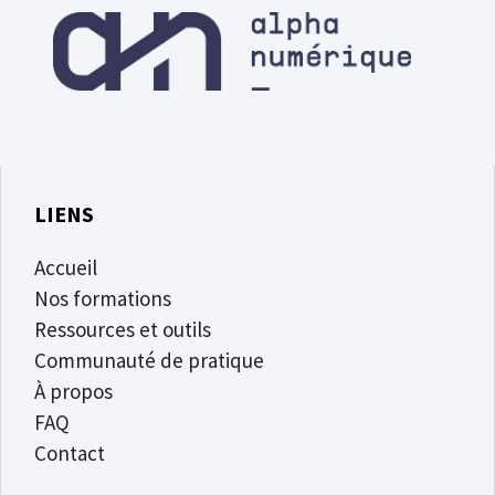
LIENS
Accueil
Nos formations
Ressources et outils
Communauté de pratique
À propos
FAQ
Contact