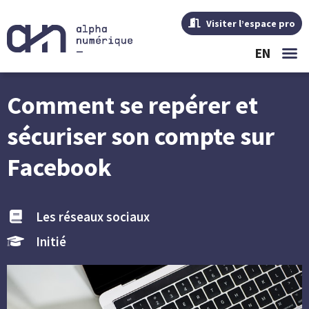
Visiter l’espace pro
EN
Comment se repérer et
sécuriser son compte sur
Facebook
Les réseaux sociaux
Initié