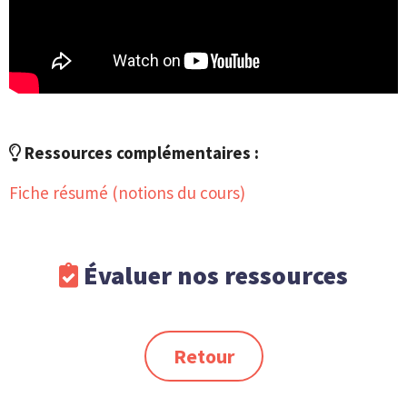
Ressources complémentaires :
Fiche résumé (notions du cours)
Évaluer nos ressources
Retour