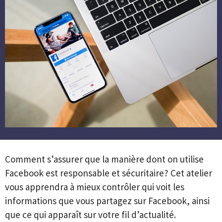
Comment s’assurer que la manière dont on utilise
Facebook est responsable et sécuritaire? Cet atelier
vous apprendra à mieux contrôler qui voit les
informations que vous partagez sur Facebook, ainsi
que ce qui apparaît sur votre fil d’actualité.