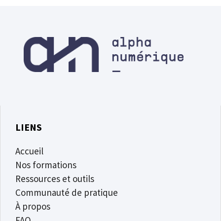
LIENS
Accueil
Nos formations
Ressources et outils
Communauté de pratique
À propos
FAQ