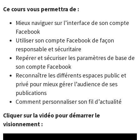
Ce cours vous permettra de :
Mieux naviguer sur l’interface de son compte
Facebook
Utiliser son compte Facebook de façon
responsable et sécuritaire
Repérer et sécuriser les paramètres de base de
son compte Facebook
Reconnaître les différents espaces public et
privé pour mieux gérer l’audience de ses
publications
Comment personnaliser son fil d’actualité
Cliquer sur la vidéo pour démarrer le
visionnement :