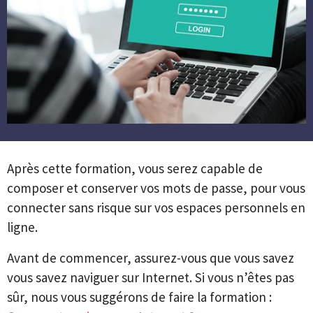
Après cette formation, vous serez capable de
composer et conserver vos mots de passe, pour vous
connecter sans risque sur vos espaces personnels en
ligne.
Avant de commencer, assurez-vous que vous savez
vous savez naviguer sur Internet. Si vous n’êtes pas
sûr, nous vous suggérons de faire la formation :