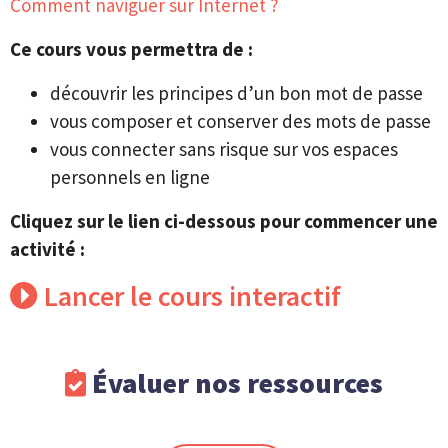
Comment naviguer sur Internet ?
Ce cours vous permettra de :
découvrir les principes d’un bon mot de passe
vous composer et conserver des mots de passe
vous connecter sans risque sur vos espaces
personnels en ligne
Cliquez sur le lien ci-dessous pour commencer une
activité :
Lancer le cours interactif
Évaluer nos ressources