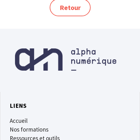
Retour
LIENS
Accueil
Nos formations
Ressources et outils