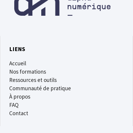
LIENS
Accueil
Nos formations
Ressources et outils
Communauté de pratique
À propos
FAQ
Contact