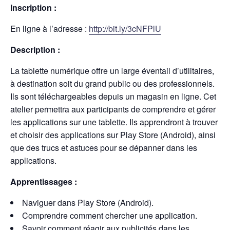
Inscription :
En ligne à l’adresse :
http://bit.ly/3cNFPlU
Description :
La tablette numérique offre un large éventail d’utilitaires,
à destination soit du grand public ou des professionnels.
Ils sont téléchargeables depuis un magasin en ligne. Cet
atelier permettra aux participants de comprendre et gérer
les applications sur une tablette. Ils apprendront à trouver
et choisir des applications sur Play Store (Android), ainsi
que des trucs et astuces pour se dépanner dans les
applications.
Apprentissages :
Naviguer dans Play Store (Android).
Comprendre comment chercher une application.
Savoir comment réagir aux publicités dans les