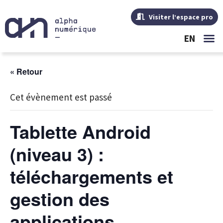
Visiter l’espace pro
EN
« Retour
Cet évènement est passé
Tablette Android
(niveau 3) :
téléchargements et
gestion des
applications