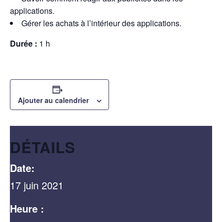
applications.
Gérer les achats à l’intérieur des applications.
Durée :
1 h
Ajouter au calendrier
DÉTAILS
Date:
17 juin 2021
Heure :