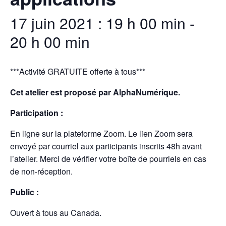
17 juin 2021 : 19 h 00 min
-
20 h 00 min
***Activité GRATUITE offerte à tous***
Cet atelier est proposé par AlphaNumérique.
Participation :
En ligne sur la plateforme Zoom. Le lien Zoom sera
envoyé par courriel aux participants inscrits 48h avant
l’atelier. Merci de vérifier votre boîte de pourriels en cas
de non-réception.
Public :
Ouvert à tous au Canada.