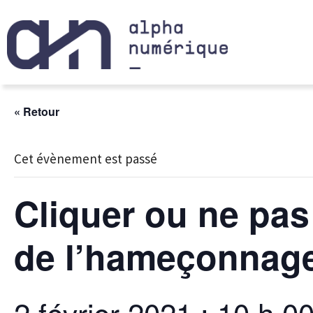
« Retour
Cet évènement est passé
Cliquer ou ne pas
de l’hameçonnag