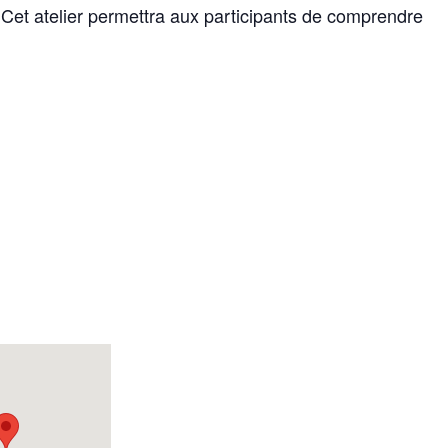
r. Cet atelier permettra aux participants de comprendre