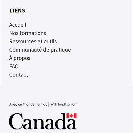
LIENS
Accueil
Nos formations
Ressources et outils
Communauté de pratique
À propos
FAQ
Contact