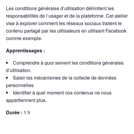
Les conditions générales d’utilisation délimitent les
responsabilités de l’usager et de la plateforme. Cet atelier
vise à explorer comment les réseaux sociaux traitent le
contenu partagé par les utilisateurs en utilisant Facebook
comme exemple.
Apprentissages :
Comprendre à quoi servent les conditions générales
d’utilisation.
Saisir les mécanismes de la collecte de données
personnelles.
Identifier à quel moment nos contenus ne nous
appartiennent plus.
Durée :
1 h