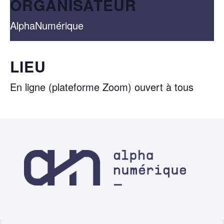
ORGANISATEUR
AlphaNumérique
LIEU
En ligne (plateforme Zoom) ouvert à tous