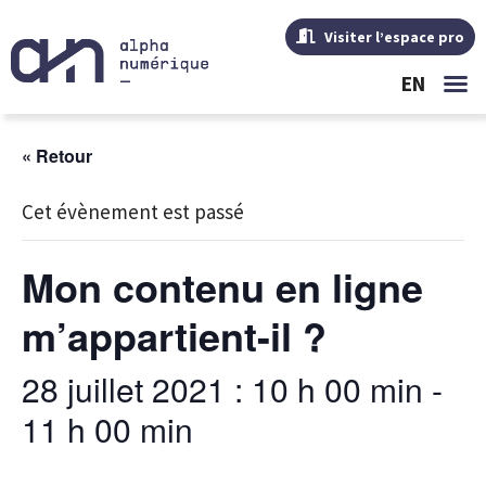
Visiter l’espace pro
EN
« Retour
Cet évènement est passé
Mon contenu en ligne
m’appartient-il ?
28 juillet 2021 : 10 h 00 min
-
11 h 00 min