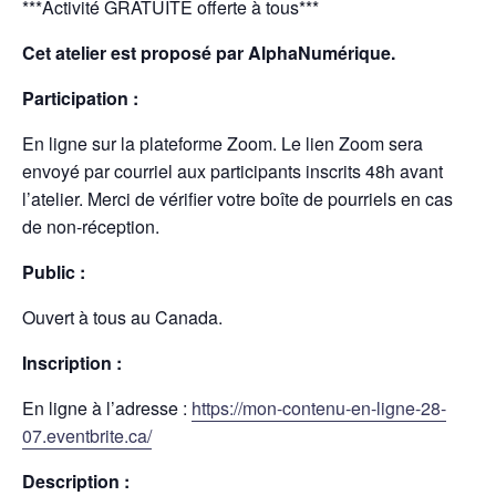
***Activité GRATUITE offerte à tous***
Cet atelier est proposé par AlphaNumérique.
Participation :
En ligne sur la plateforme Zoom. Le lien Zoom sera
envoyé par courriel aux participants inscrits 48h avant
l’atelier. Merci de vérifier votre boîte de pourriels en cas
de non-réception.
Public :
Ouvert à tous au Canada.
Inscription :
En ligne à l’adresse :
https://mon-contenu-en-ligne-28-
07.eventbrite.ca/
Description :