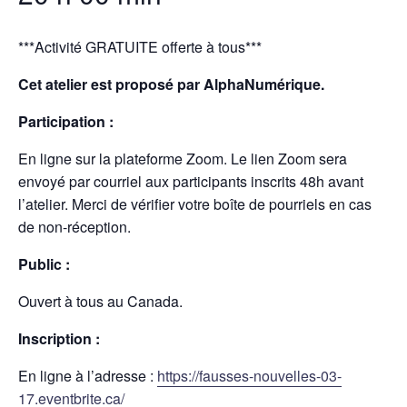
***Activité GRATUITE offerte à tous***
Cet atelier est proposé par AlphaNumérique.
Participation :
En ligne sur la plateforme Zoom. Le lien Zoom sera
envoyé par courriel aux participants inscrits 48h avant
l’atelier. Merci de vérifier votre boîte de pourriels en cas
de non-réception.
Public :
Ouvert à tous au Canada.
Inscription :
En ligne à l’adresse :
https://fausses-nouvelles-03-
17.eventbrite.ca/