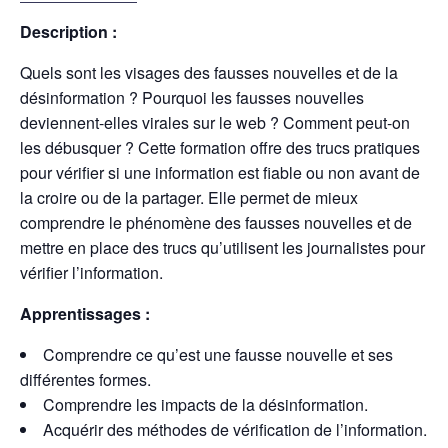
Description :
Quels sont les visages des fausses nouvelles et de la
désinformation ? Pourquoi les fausses nouvelles
deviennent-elles virales sur le web ? Comment peut-on
les débusquer ? Cette formation offre des trucs pratiques
pour vérifier si une information est fiable ou non avant de
la croire ou de la partager. Elle permet de mieux
comprendre le phénomène des fausses nouvelles et de
mettre en place des trucs qu’utilisent les journalistes pour
vérifier l’information.
Apprentissages :
Comprendre ce qu’est une fausse nouvelle et ses
différentes formes.
Comprendre les impacts de la désinformation.
Acquérir des méthodes de vérification de l’information.