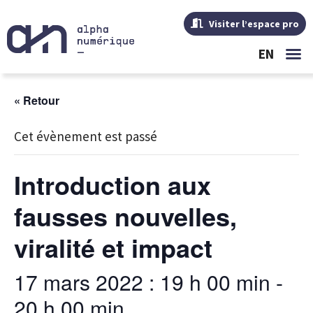
Visiter l’espace pro
EN
« Retour
Cet évènement est passé
Introduction aux
fausses nouvelles,
viralité et impact
17 mars 2022 : 19 h 00 min
-
20 h 00 min