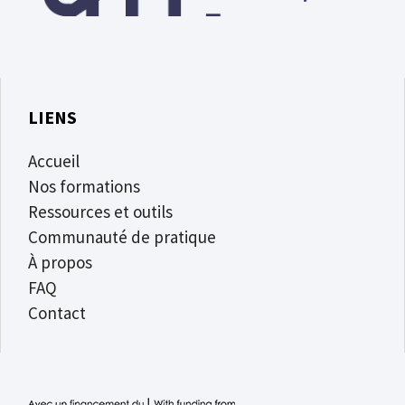
LIENS
Accueil
Nos formations
Ressources et outils
Communauté de pratique
À propos
FAQ
Contact