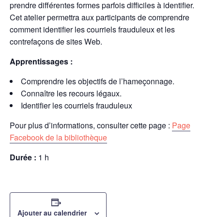
prendre différentes formes parfois difficiles à identifier.
Cet atelier permettra aux participants de comprendre
comment identifier les courriels frauduleux et les
contrefaçons de sites Web.
Apprentissages :
Comprendre les objectifs de l’hameçonnage.
Connaître les recours légaux.
Identifier les courriels frauduleux
Pour plus d’informations, consulter cette page :
Page
Facebook de la bibliothèque
Durée :
1 h
Ajouter au calendrier