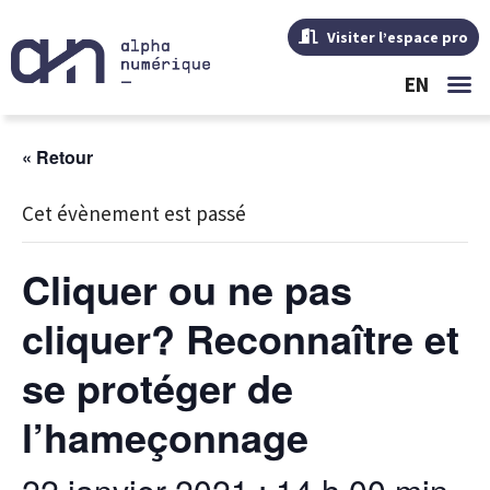
Visiter l’espace pro
EN
« Retour
Cet évènement est passé
Cliquer ou ne pas
cliquer? Reconnaître et
se protéger de
l’hameçonnage