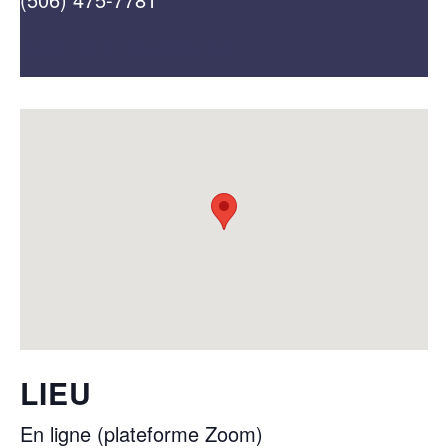
Voir le site Organisateur
LIEU
En ligne (plateforme Zoom)