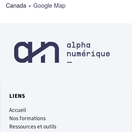
Canada
+ Google Map
LIENS
Accueil
Nos formations
Ressources et outils