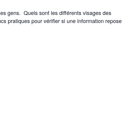
 les gens. Quels sont les différents visages des
s pratiques pour vérifier si une information repose