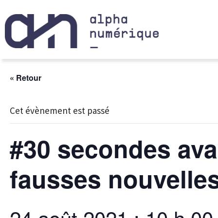
« Retour
Cet évènement est passé
#30 secondes avan
fausses nouvelles