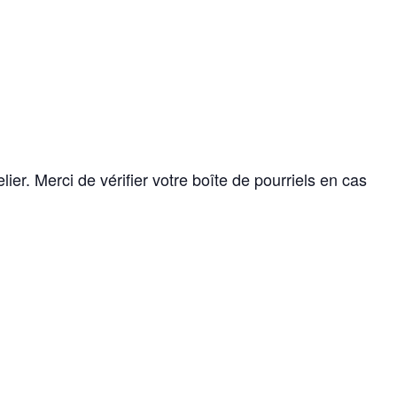
ier. Merci de vérifier votre boîte de pourriels en cas