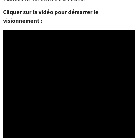
Cliquer sur la vidéo pour démarrer le
visionnement :