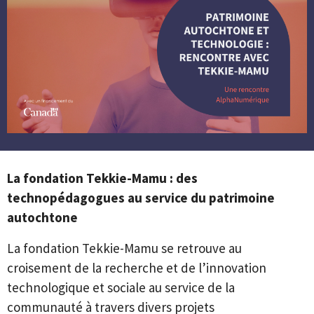
La fondation Tekkie-Mamu : des
technopédagogues au service du patrimoine
autochtone
La fondation Tekkie-Mamu se retrouve au
croisement de la recherche et de l’innovation
technologique et sociale au service de la
communauté à travers divers projets