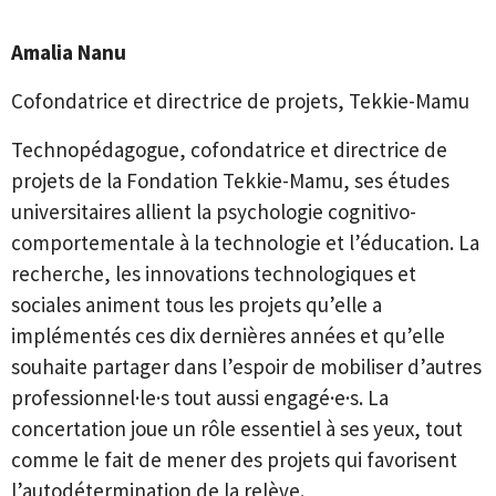
Amalia Nanu
Cofondatrice et directrice de projets, Tekkie-Mamu
Technopédagogue, cofondatrice et directrice de
projets de la Fondation Tekkie-Mamu, ses études
universitaires allient la psychologie cognitivo-
comportementale à la technologie et l’éducation. La
recherche, les innovations technologiques et
sociales animent tous les projets qu’elle a
implémentés ces dix dernières années et qu’elle
souhaite partager dans l’espoir de mobiliser d’autres
professionnel·le·s tout aussi engagé·e·s. La
concertation joue un rôle essentiel à ses yeux, tout
comme le fait de mener des projets qui favorisent
l’autodétermination de la relève.