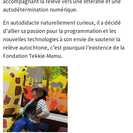
accompagnant la relève vers une littératie et une
autodétermination numérique.
En autodidacte naturellement curieux, il a décidé
d’allier sa passion pour la programmation et les
nouvelles technologies à son envie de soutenir la
relève autochtone, c’est pourquoi l’existence de la
Fondation Tekkie-Mamu.