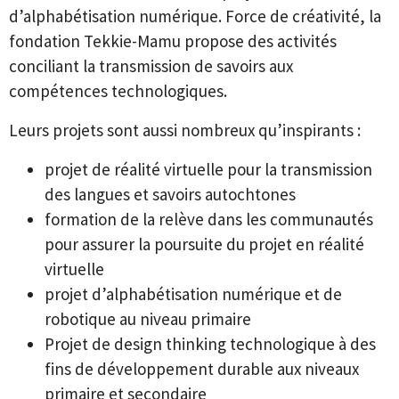
d’alphabétisation numérique. Force de créativité, la
fondation Tekkie-Mamu propose des activités
conciliant la transmission de savoirs aux
compétences technologiques.
Leurs projets sont aussi nombreux qu’inspirants :
projet de réalité virtuelle pour la transmission
des langues et savoirs autochtones
formation de la relève dans les communautés
pour assurer la poursuite du projet en réalité
virtuelle
projet d’alphabétisation numérique et de
robotique au niveau primaire
Projet de design thinking technologique à des
fins de développement durable aux niveaux
primaire et secondaire