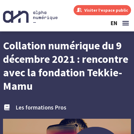
Visiter l’espace public
EN
Collation numérique du 9
décembre 2021 : rencontre
avec la fondation Tekkie-
Mamu
Les formations Pros