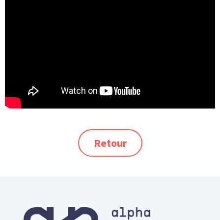
Retour