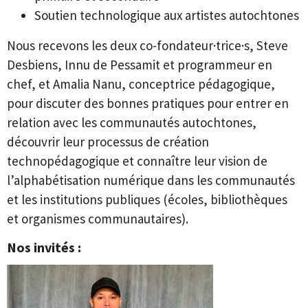
Soutien technologique aux artistes autochtones
Nous recevons les deux co-fondateur·trice·s, Steve
Desbiens, Innu de Pessamit et programmeur en
chef, et Amalia Nanu, conceptrice pédagogique,
pour discuter des bonnes pratiques pour entrer en
relation avec les communautés autochtones,
découvrir leur processus de création
technopédagogique et connaître leur vision de
l’alphabétisation numérique dans les communautés
et les institutions publiques (écoles, bibliothèques
et organismes communautaires).
Nos invités :