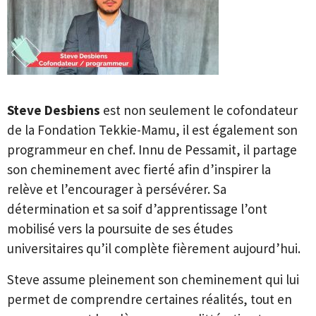
Steve Desbiens
est non seulement le cofondateur
de la Fondation Tekkie-Mamu, il est également son
programmeur en chef. Innu de Pessamit, il partage
son cheminement avec fierté afin d’inspirer la
relève et l’encourager à persévérer. Sa
détermination et sa soif d’apprentissage l’ont
mobilisé vers la poursuite de ses études
universitaires qu’il complète fièrement aujourd’hui.
Steve assume pleinement son cheminement qui lui
permet de comprendre certaines réalités, tout en