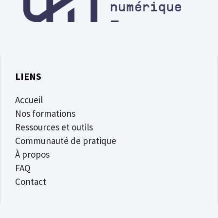
LIENS
Accueil
Nos formations
Ressources et outils
Communauté de pratique
À propos
FAQ
Contact