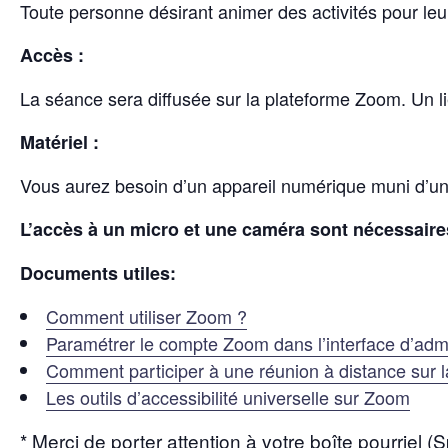
Toute personne désirant animer des activités pour leu
Accès :
La séance sera diffusée sur la plateforme Zoom. Un l
Matériel :
Vous aurez besoin d’un appareil numérique muni d’une 
L’accès à un micro et une caméra sont nécessaires 
Documents utiles:
Comment utiliser Zoom ?
Paramétrer le compte Zoom dans l’interface d’admi
Comment participer à une réunion à distance sur 
Les outils d’accessibilité universelle sur Zoom
* Merci de porter attention à votre boîte pourrie