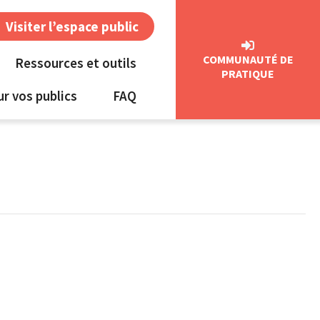
Visiter l’espace public
COMMUNAUTÉ DE
Ressources et outils
PRATIQUE
ur vos publics
FAQ