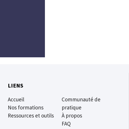
LIENS
Accueil
Communauté de
Nos formations
pratique
Ressources et outils
À propos
FAQ