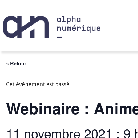
« Retour
Cet évènement est passé
Webinaire : Anim
11 novembre 2021 : 9 