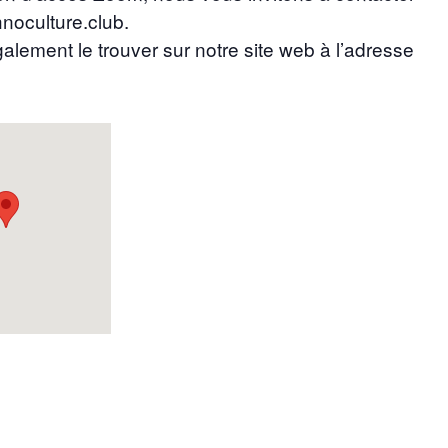
noculture.club.
galement le trouver sur notre site web à l’adresse