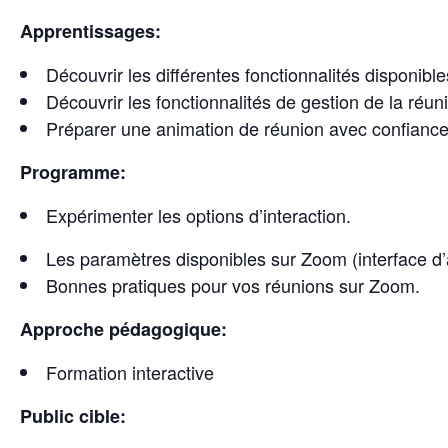
Apprentissages:
Découvrir les différentes fonctionnalités disponib
Découvrir les fonctionnalités de gestion de la réun
Préparer une animation de réunion avec confiance
Programme:
Expérimenter les options d’interaction.
Les paramètres disponibles sur Zoom (interface d’a
Bonnes pratiques pour vos réunions sur Zoom.
Approche pédagogique:
Formation interactive
Public cible: