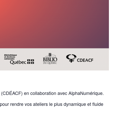
ne (CDÉACF) en collaboration avec AlphaNumérique.
pour rendre vos ateliers le plus dynamique et fluide