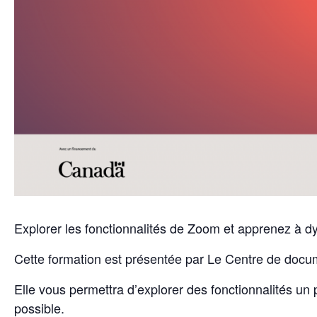
Explorer les fonctionnalités de Zoom et apprenez à dy
Cette formation est présentée par Le Centre de docu
Elle vous permettra d’explorer des fonctionnalités un 
possible.