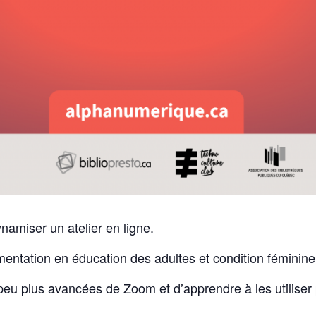
namiser un atelier en ligne.
mentation en éducation des adultes et condition fémini
peu plus avancées de Zoom et d’apprendre à les utiliser 