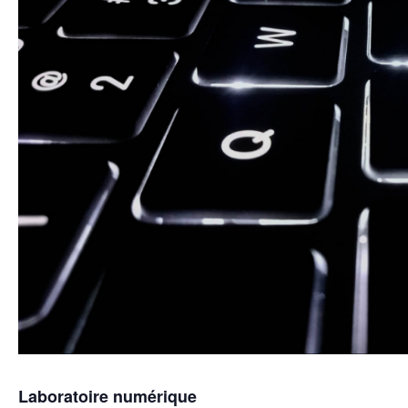
Laboratoire numérique