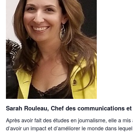
Sarah Rouleau, Chef des communications et
Après avoir fait des études en journalisme, elle a mi
d’avoir un impact et d’améliorer le monde dans lequel 