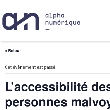
« Retour
Cet évènement est passé
L’accessibilité d
personnes malvoy