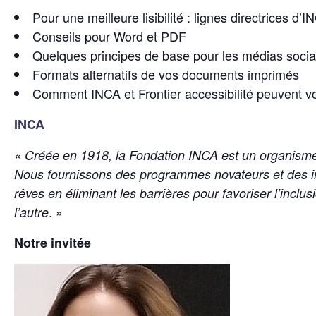
Pour une meilleure lisibilité : lignes directrices d’I
Conseils pour Word et PDF
Quelques principes de base pour les médias sociaux
Formats alternatifs de vos documents imprimés
Comment INCA et Frontier accessibilité peuvent v
INCA
« Créée en 1918, la Fondation INCA est un organisme s
Nous fournissons des programmes novateurs et des ini
rêves en éliminant les barrières pour favoriser l’inc
. »
l’autre
Notre invitée