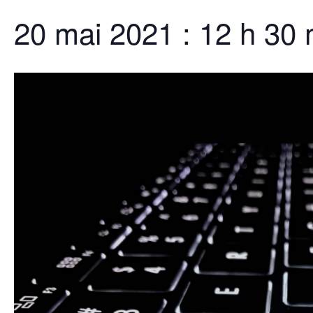
20 mai 2021 : 12 h 30 