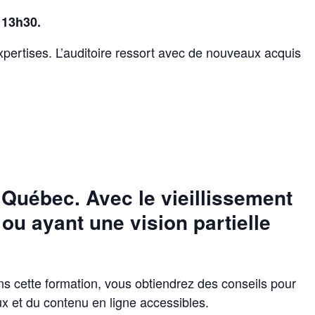
 13h30.
expertises. L’auditoire ressort avec de nouveaux acquis
 Québec. Avec le vieillissement
ou ayant une vision partielle
s cette formation, vous obtiendrez des conseils pour
x et du contenu en ligne accessibles.