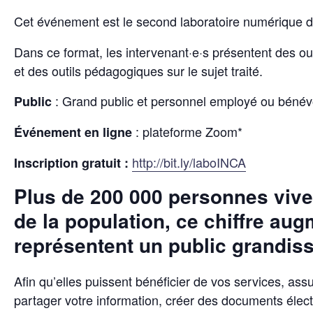
Cet événement est le second laboratoire numérique 
Dans ce format, les intervenant·e·s présentent des out
et des outils pédagogiques sur le sujet traité.
: Grand public et personnel employé ou bénév
Public
: plateforme Zoom*
Événement en ligne
http://bit.ly/laboINCA
Inscription gratuit :
Plus de 200 000 personnes viven
de la population, ce chiffre au
représentent un public grandiss
Afin qu’elles puissent bénéficier de vos services, a
partager votre information, créer des documents élec