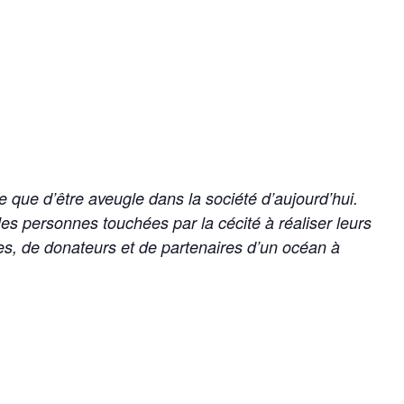
 que d’être aveugle dans la société d’aujourd’hui.
s personnes touchées par la cécité à réaliser leurs
les, de donateurs et de partenaires d’un océan à