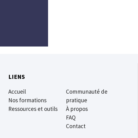
LIENS
Accueil
Communauté de
Nos formations
pratique
Ressources et outils
À propos
FAQ
Contact