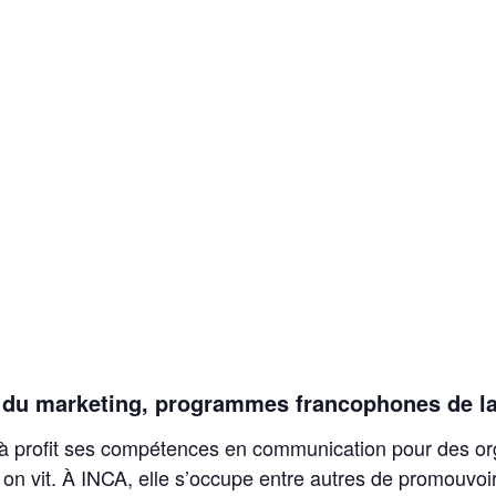
 du marketing, programmes francophones de la
s à profit ses compétences en communication pour des org
on vit. À INCA, elle s’occupe entre autres de promouvoir