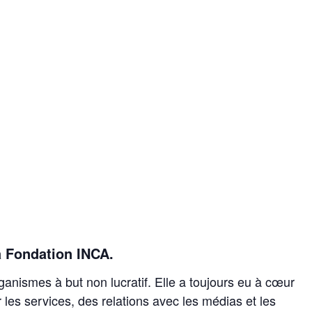
 Fondation INCA.
anismes à but non lucratif. Elle a toujours eu à cœur
 les services, des relations avec les médias et les