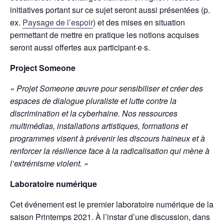
initiatives portant sur ce sujet seront aussi présentées (p.
ex.
Paysage de l’espoir
) et des mises en situation
permettant de mettre en pratique les notions acquises
seront aussi offertes aux participant·e·s.
Project Someone
« Projet Someone œuvre pour sensibiliser et créer des
espaces de dialogue pluraliste et lutte contre la
discrimination et la cyberhaine. Nos ressources
multimédias, installations artistiques, formations et
programmes visent à prévenir les discours haineux et à
renforcer la résilience face à la radicalisation qui mène à
l’extrémisme violent. »
Laboratoire numérique
Cet événement est le premier laboratoire numérique de la
saison Printemps 2021. À l’instar d’une discussion, dans