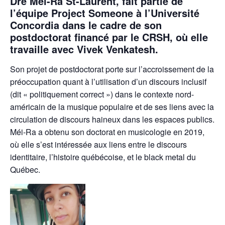
Dre Méi-Ra St-Laurent
, fait partie de
l’équipe Project Someone à l’Université
Concordia dans le cadre de son
postdoctorat financé par le CRSH, où elle
travaille avec Vivek Venkatesh.
Son projet de postdoctorat porte sur l’accroissement de la
préoccupation quant à l’utilisation d’un discours inclusif
(dit « politiquement correct ») dans le contexte nord-
américain de la musique populaire et de ses liens avec la
circulation de discours haineux dans les espaces publics.
Méi-Ra a obtenu son doctorat en musicologie en 2019,
où elle s’est intéressée aux liens entre le discours
identitaire, l’histoire québécoise, et le black metal du
Québec.