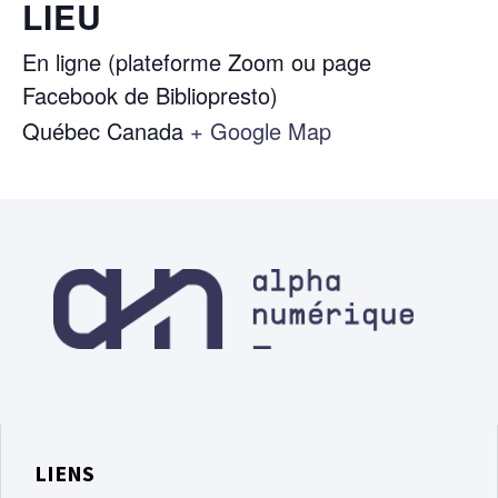
LIEU
En ligne (plateforme Zoom ou page
Facebook de Bibliopresto)
Québec
Canada
+ Google Map
LIENS