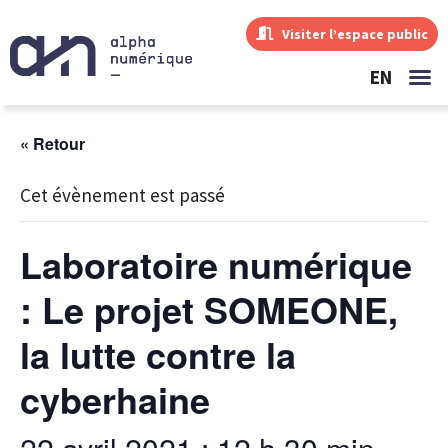
Visiter l’espace public
EN
« Retour
Cet évènement est passé
Laboratoire numérique
: Le projet SOMEONE,
la lutte contre la
cyberhaine