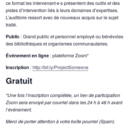
ce format les intervenant·e·s présentent des outils et des
pistes d’intervention liés à leurs domaines d’expertises.
L’auditoire ressort avec de nouveaux acquis sur le sujet
traité.
Public
: Grand public et personnel employé ou bénévoles
des bibliothèques et organismes communautaires.
Événement en ligne
: plateforme Zoom*
Inscription
:
http://bit.ly/ProjectSomeone
Gratuit
*Une fois l’inscription complétée, un lien de participation
Zoom sera envoyé par courriel dans les 24 h à 48 h avant
l’événement.
Merci de porter attention à votre boîte pourriel (Spam).