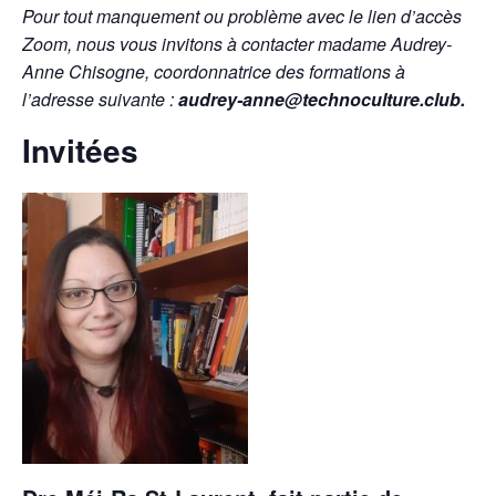
Pour tout manquement ou problème avec le lien d’accès
Zoom, nous vous invitons à contacter madame Audrey-
Anne Chisogne, coordonnatrice des formations à
l’adresse suivante :
audrey-anne@technoculture.club.
Invitées