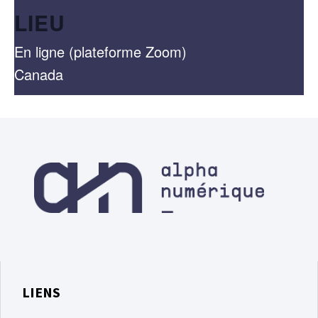
LIEU
En ligne (plateforme Zoom)
Canada
LIENS