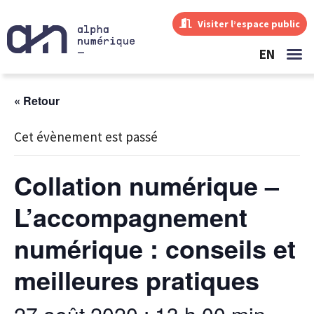
Visiter l’espace public
EN
« Retour
Cet évènement est passé
Collation numérique –
L’accompagnement
numérique : conseils et
meilleures pratiques