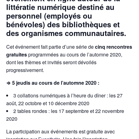
littératie numérique destiné au
personnel (employés ou
bénévoles) des bibliothèques et
des organismes communautaires.
Cet événement fait partie d’une série de
cinq rencontres
gratuites
programmées au cours de l’automne 2020,
dont les thèmes et invités seront dévoilés
progressivement.
⇒ 5 jeudis au cours de l’automne 2020 :
3 collations numériques à l’heure du dîner : les 27
août, 22 octobre et 10 décembre 2020
2 tables rondes : les 17 septembre et 22 novembre
2020
La participation aux événements est gratuite avec