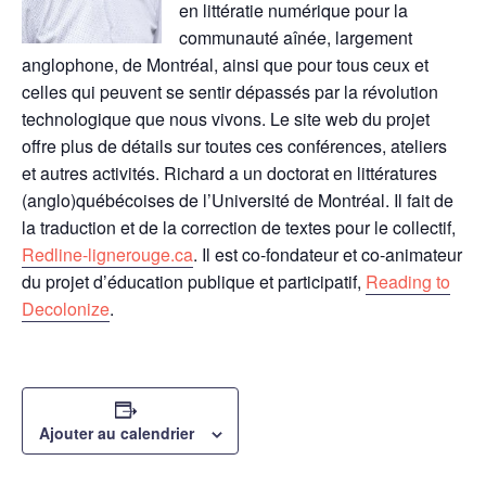
en littératie numérique pour la
communauté aînée, largement
anglophone, de Montréal, ainsi que pour tous ceux et
celles qui peuvent se sentir dépassés par la révolution
technologique que nous vivons. Le site web du projet
offre plus de détails sur toutes ces conférences, ateliers
et autres activités. Richard a un doctorat en littératures
(anglo)québécoises de l’Université de Montréal. Il fait de
la traduction et de la correction de textes pour le collectif,
Redline-lignerouge.ca
. Il est co-fondateur et co-animateur
du projet d’éducation publique et participatif,
Reading to
Decolonize
.
Ajouter au calendrier