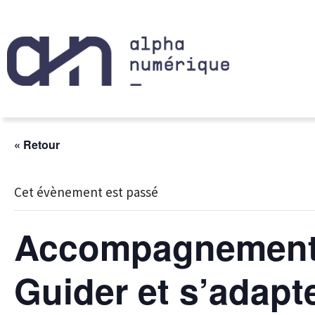
« Retour
Cet évènement est passé
Accompagnement p
Guider et s’adapt