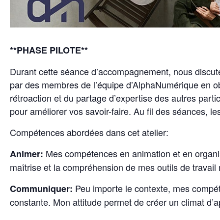
**PHASE PILOTE**
Durant cette séance d’accompagnement, nous discute
par des membres de l’équipe d’AlphaNumérique en obser
rétroaction et du partage d’expertise des autres partic
pour améliorer vos savoir-faire. Au fil des séances, 
Compétences abordées dans cet atelier:
Mes compétences en animation et en organisat
Animer:
maîtrise et la compréhension de mes outils de travail
Peu importe le contexte, mes compéte
Communiquer:
constante. Mon attitude permet de créer un climat d’