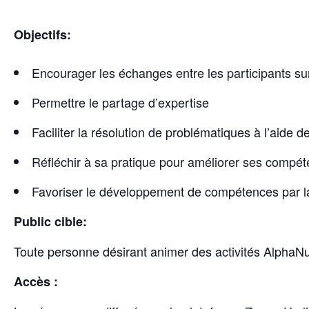
Objectifs:
Encourager les échanges entre les participants sur 
Permettre le partage d’expertise
Faciliter la résolution de problématiques à l’aide de 
Réfléchir à sa pratique pour améliorer ses compé
Favoriser le développement de compétences par la
Public cible:
Toute personne désirant animer des activités AlphaN
Accès :