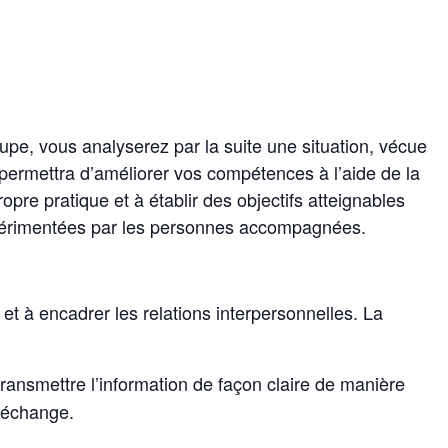
, vous analyserez par la suite une situation, vécue
 permettra d’améliorer vos compétences à l’aide de la
opre pratique et à établir des objectifs atteignables
 expérimentées par les personnes accompagnées.
et à encadrer les relations interpersonnelles. La
ransmettre l’information de façon claire de manière
l’échange.