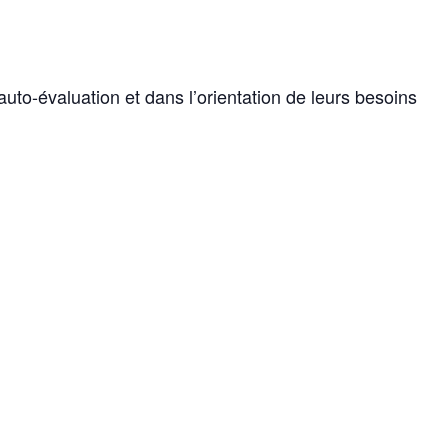
uto-évaluation et dans l’orientation de leurs besoins