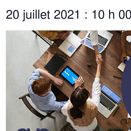
20 juillet 2021 : 10 h 0