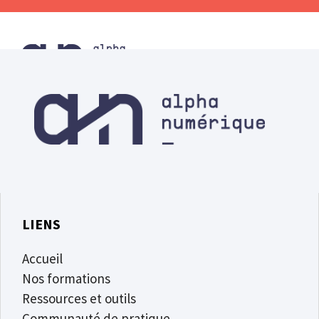
LIENS
Accueil
Nos formations
Ressources et outils
Communauté de pratique