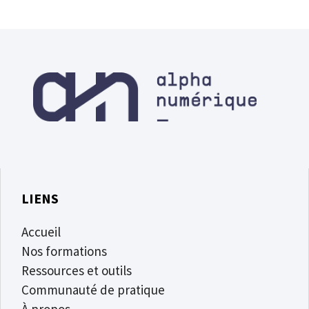
LIENS
Accueil
Nos formations
Ressources et outils
Communauté de pratique