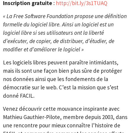
Inscription gratuite
:
http://bit.ly/3s1TUAQ
« La Free Software Foundation propose une définition
formelle du logiciel libre. Ainsi un logiciel est un
logiciel libre si ses utilisateurs ont la liberté
d’exécuter, de copier, de distribuer, d’étudier, de
modifier et d’améliorer le logiciel »
Les logiciels libres peuvent paraître intimidants,
mais ils sont une façon bien plus sûre de protéger
nos données ainsi que les fondements de la
démocratie sur le web. C’est la mission que s’est
donné FACIL.
Venez découvrir cette mouvance inspirante avec
Mathieu Gauthier-Pilote, membre depuis 2003, dans
une rencontre pour mieux connaître l’histoire de