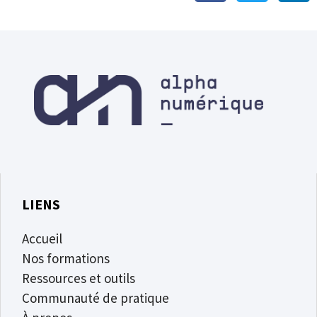
LIENS
Accueil
Nos formations
Ressources et outils
Communauté de pratique