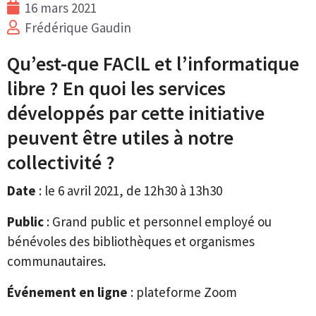
16 mars 2021
Frédérique Gaudin
Qu’est-que FAClL et l’informatique
libre ? En quoi les services
développés par cette initiative
peuvent être utiles à notre
collectivité ?
Date
: le 6 avril 2021, de 12h30 à 13h30
Public
: Grand public et personnel employé ou
bénévoles des bibliothèques et organismes
communautaires.
Événement en ligne
: plateforme Zoom