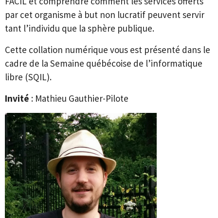
FACIL et comprendre comment les services offerts
par cet organisme à but non lucratif peuvent servir
tant l’individu que la sphère publique.
Cette collation numérique vous est présenté dans le
cadre de la Semaine québécoise de l’informatique
libre (SQIL).
Invité
: Mathieu Gauthier-Pilote