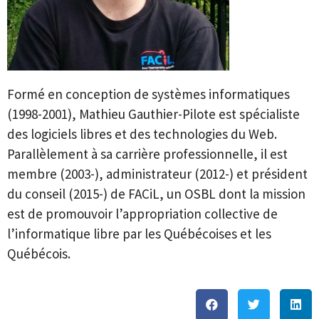
Formé en conception de systèmes informatiques
(1998-2001), Mathieu Gauthier-Pilote est spécialiste
des logiciels libres et des technologies du Web.
Parallèlement à sa carrière professionnelle, il est
membre (2003-), administrateur (2012-) et président
du conseil (2015-) de FACiL, un OSBL dont la mission
est de promouvoir l’appropriation collective de
l’informatique libre par les Québécoises et les
Québécois.